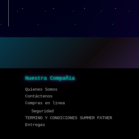
Nuestra Compañia
Quienes Somos
Contáctenos
Compras en linea
Seguridad
TERMINO Y CONDICIONES SUMMER FATHER
Entregas