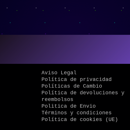
Aviso Legal
Política de privacidad
Políticas de Cambio
Política de devoluciones y
reembolsos
Politica de Envio
Términos y condiciones
Política de cookies (UE)