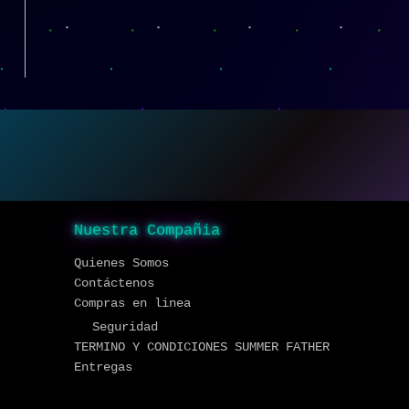
Nuestra Compañia
Quienes Somos
Contáctenos
Compras en linea
Seguridad
TERMINO Y CONDICIONES SUMMER FATHER
Entregas