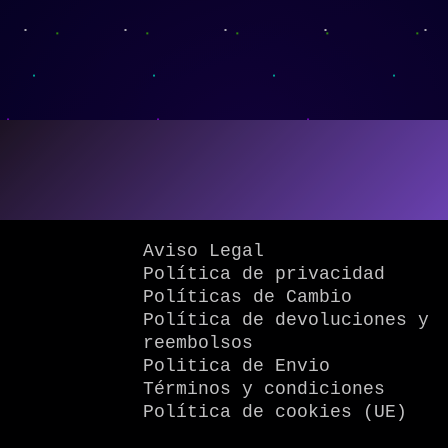
Aviso Legal
Política de privacidad
Políticas de Cambio
Política de devoluciones y
reembolsos
Politica de Envio
Términos y condiciones
Política de cookies (UE)