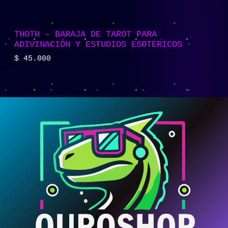
THOTH – BARAJA DE TAROT PARA
ADIVINACIÓN Y ESTUDIOS ESOTERICOS
$
45.000