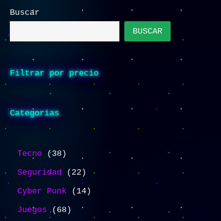
Buscar
BUSCAR
Filtrar por precio
Categorias
Tecno
38
Seguridad
22
Cyber Punk
14
Juegos
68