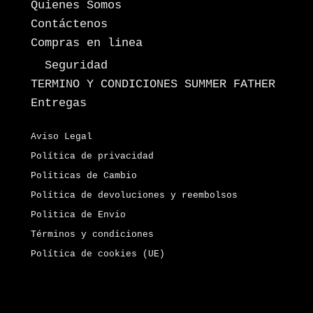
Quienes Somos
Contáctenos
Compras en linea
Seguridad
TERMINO Y CONDICIONES SUMMER FATHER
Entregas
Aviso Legal
Política de privacidad
Políticas de Cambio
Política de devoluciones y reembolsos
Politica de Envio
Términos y condiciones
Política de cookies (UE)