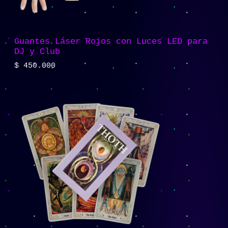
Guantes Láser Rojos con Luces LED para
DJ y Club
$
450.000