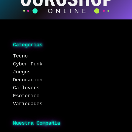
Categorias
Tecno
Cyber Punk
Juegos
Decoracion
Catlovers
Esoterico
Variedades
Nuestra Compañia