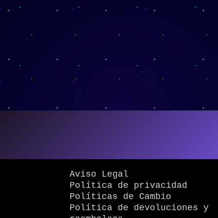
Aviso Legal
Política de privacidad
Políticas de Cambio
Política de devoluciones y