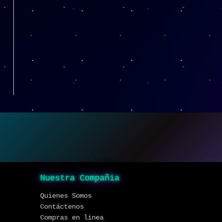
Nuestra Compañia
Quienes Somos
Contáctenos
Compras en linea