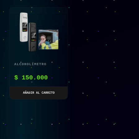
ALCOHOLÍMETRO
PORTÁTIL
$
150.000
PROFESIONAL
AÑADIR AL CARRITO