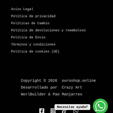
Aviso Legal
Política de privacidad
Políticas de Cambio
Política de devoluciones y reembolsos
Politica de Envio
Términos y condiciones
Política de cookies (UE)
Copyright © 2026 ouroshop.online
Desarrollado por Crazy Art
WorlBuilder & Pao Manjarres
Necesitas ayuda?