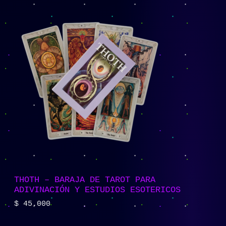
THOTH – BARAJA DE TAROT PARA
ADIVINACIÓN Y ESTUDIOS ESOTERICOS
$
45.000