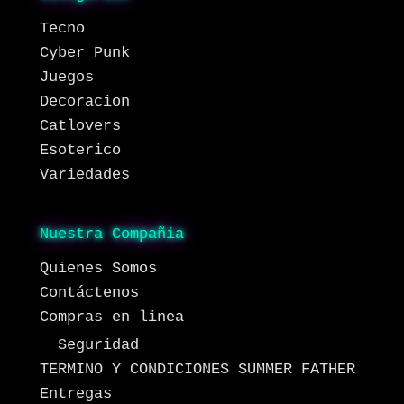
Tecno
Cyber Punk
Juegos
Decoracion
Catlovers
Esoterico
Variedades
Nuestra Compañia
Quienes Somos
Contáctenos
Compras en linea
Seguridad
TERMINO Y CONDICIONES SUMMER FATHER
Entregas