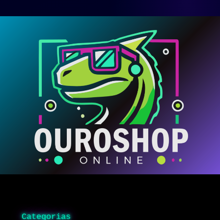
Categorias