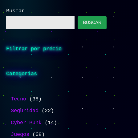
Buscar
BUSCAR
Filtrar por precio
Categorias
Tecno
38
Seguridad
22
Cyber Punk
14
Juegos
68