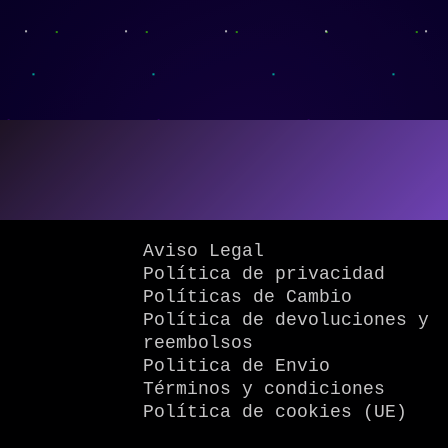
Aviso Legal
Política de privacidad
Políticas de Cambio
Política de devoluciones y
reembolsos
Politica de Envio
Términos y condiciones
Política de cookies (UE)