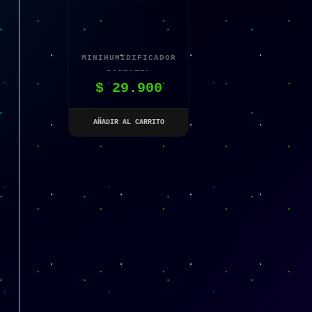
MINIHUMIDIFICADOR
PORTATIL
$
29.900
AÑADIR AL CARRITO