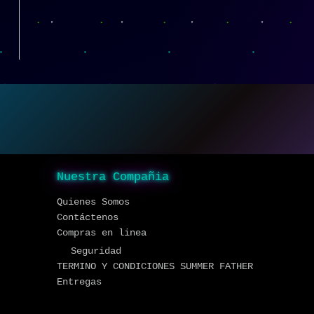
Nuestra Compañia
Quienes Somos
Contáctenos
Compras en linea
Seguridad
TERMINO Y CONDICIONES SUMMER FATHER
Entregas