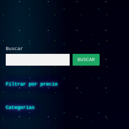
Buscar
BUSCAR
Filtrar por precio
Categorias