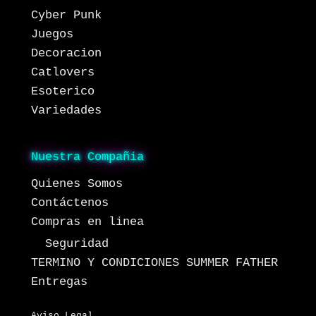
Cyber Punk
Juegos
Decoracion
Catlovers
Esoterico
Variedades
Nuestra Compañia
Quienes Somos
Contáctenos
Compras en linea
Seguridad
TERMINO Y CONDICIONES SUMMER FATHER
Entregas
Aviso Legal