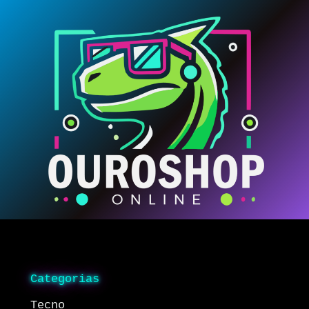
Categorias
Tecno