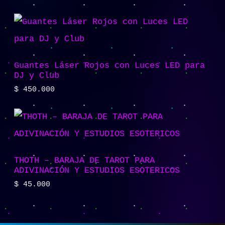
Guantes Láser Rojos con Luces LED para
DJ y Club
$
450.000
THOTH – BARAJA DE TAROT PARA
ADIVINACIÓN Y ESTUDIOS ESOTERICOS
$
45.000